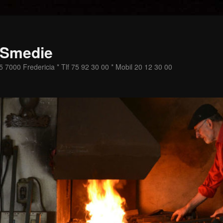
 Smedie
 7000 Fredericia * Tlf 75 92 30 00 * Mobil 20 12 30 00