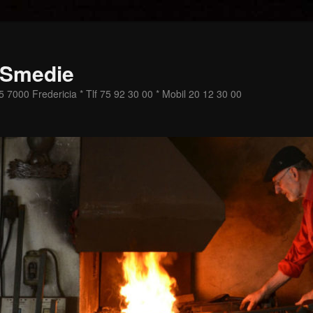
 Smedie
 7000 Fredericia * Tlf 75 92 30 00 * Mobil 20 12 30 00